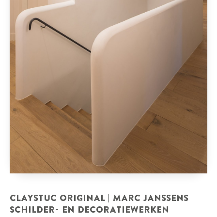
CLAYSTUC ORIGINAL | MARC JANSSENS
SCHILDER- EN DECORATIEWERKEN