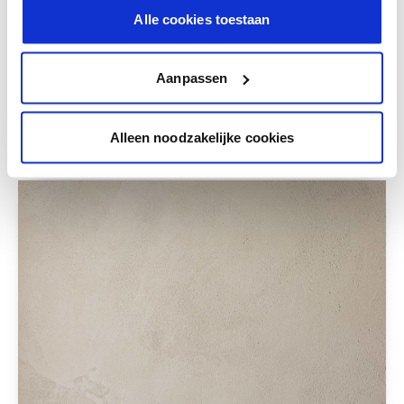
Alle cookies toestaan
Aanpassen
Alleen noodzakelijke cookies