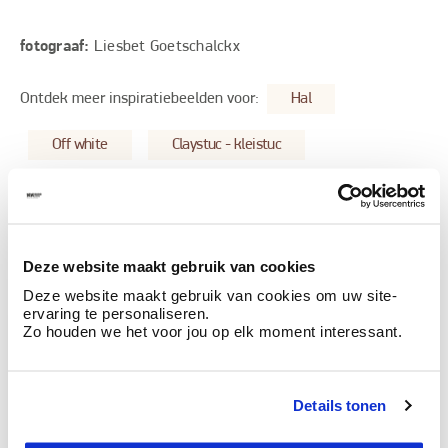
fotograaf:
Liesbet Goetschalckx
Ontdek meer inspiratiebeelden voor:
Hal
Off white
Claystuc - kleistuc
Deze stijlen zijn misschien ook iets voor jou
Deze website maakt gebruik van cookies
Deze website maakt gebruik van cookies om uw site-
ervaring te personaliseren.
Zo houden we het voor jou op elk moment interessant.
Details tonen