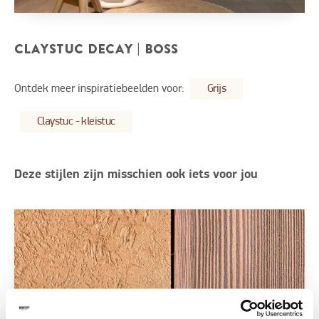
CLAYSTUC DECAY | BOSS
Ontdek meer inspiratiebeelden voor:
Grijs
Claystuc - kleistuc
Deze stijlen zijn misschien ook iets voor jou