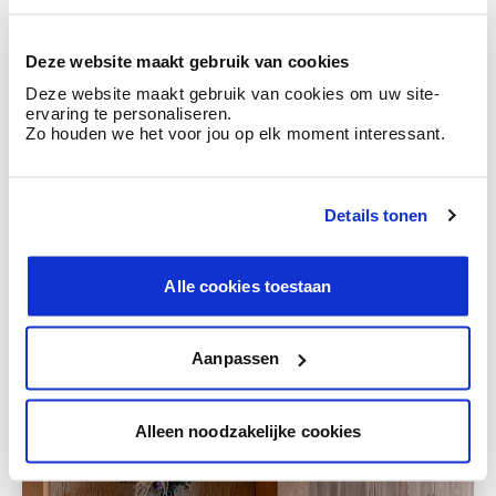
Deze website maakt gebruik van cookies
Deze website maakt gebruik van cookies om uw site-
ervaring te personaliseren.
Zo houden we het voor jou op elk moment interessant.
Details tonen
Alle cookies toestaan
Aanpassen
Alleen noodzakelijke cookies