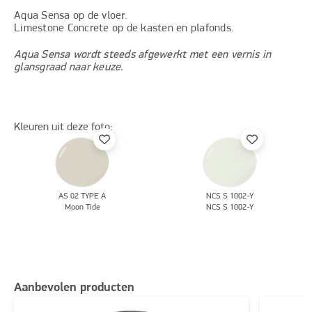
Aqua Sensa op de vloer.
Limestone Concrete op de kasten en plafonds.
Aqua Sensa wordt steeds afgewerkt met een vernis in
glansgraad naar keuze.
Kleuren uit deze foto:
AS 02 TYPE A
NCS S 1002-Y
Moon Tide
NCS S 1002-Y
Aanbevolen producten