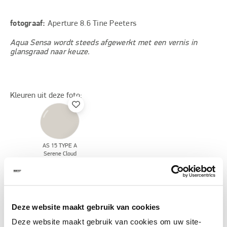
fotograaf:
Aperture 8.6 Tine Peeters
Aqua Sensa wordt steeds afgewerkt met een vernis in
glansgraad naar keuze.
Kleuren uit deze foto:
AS 15 TYPE A
Serene Cloud
Ontdek meer inspiratiebeelden voor:
Hal
Deze website maakt gebruik van cookies
Bruin
Aqua Sensa - cementstuc
Deze website maakt gebruik van cookies om uw site-