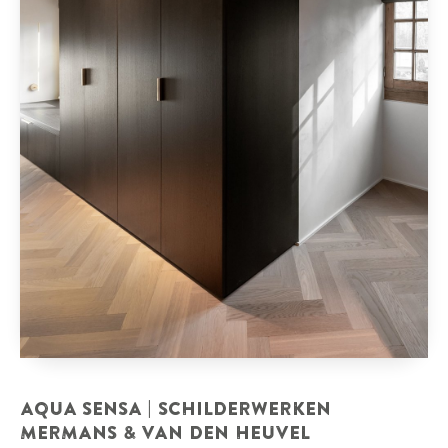
AQUA SENSA | SCHILDERWERKEN
MERMANS & VAN DEN HEUVEL