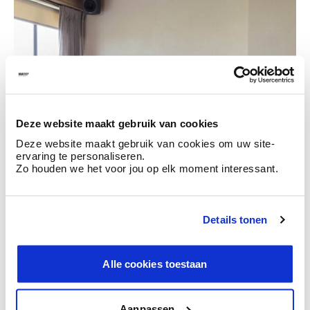
Hier kan je dus wat extra informatie plaatsen!
Deze website maakt gebruik van cookies
Deze website maakt gebruik van cookies om uw site-
ervaring te personaliseren.
Zo houden we het voor jou op elk moment interessant.
Details tonen
Alle cookies toestaan
Aanpassen