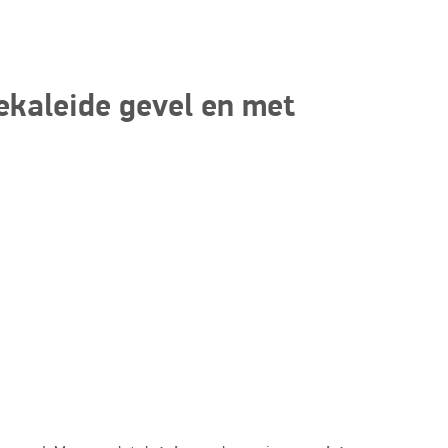
ekaleide gevel en met