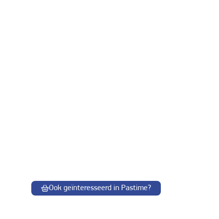
Ook geïnteresseerd in Pastime?