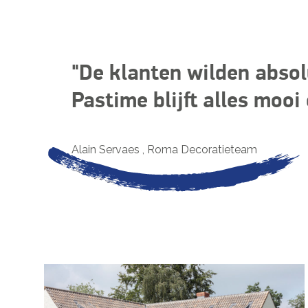
De klanten wilden absol
Pastime blijft alles mooi
Alain Servaes
, Roma Decoratieteam