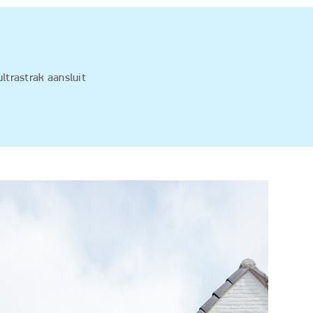
ltrastrak aansluit