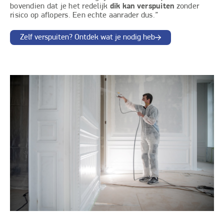
bovendien dat je het redelijk
dik kan verspuiten
zonder
risico op aflopers. Een echte aanrader dus.”
Zelf verspuiten? Ontdek wat je nodig heb