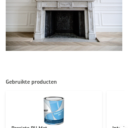
Gebruikte producten