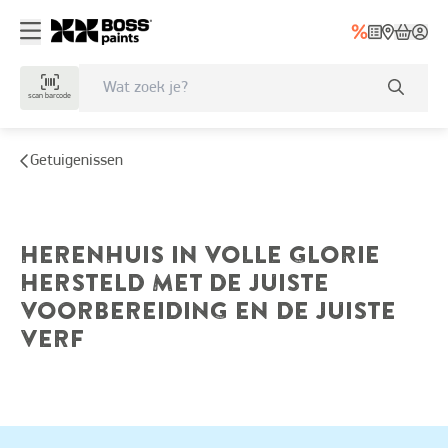
scan barcode
getuigenissen
HERENHUIS IN VOLLE GLORIE
HERSTELD MET DE JUISTE
VOORBEREIDING EN DE JUISTE
VERF