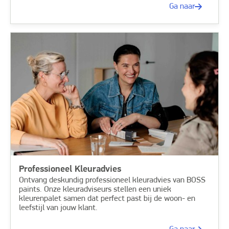
Ga naar
Professioneel Kleuradvies
Ontvang deskundig professioneel kleuradvies van BOSS
paints. Onze kleuradviseurs stellen een uniek
kleurenpalet samen dat perfect past bij de woon- en
leefstijl van jouw klant.