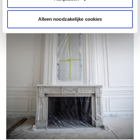
Alleen noodzakelijke cookies