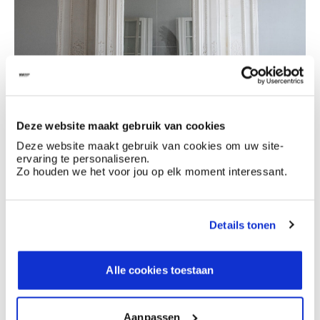
Deze website maakt gebruik van cookies
Deze website maakt gebruik van cookies om uw site-
ervaring te personaliseren.
Zo houden we het voor jou op elk moment interessant.
Details tonen
Alle cookies toestaan
Aanpassen