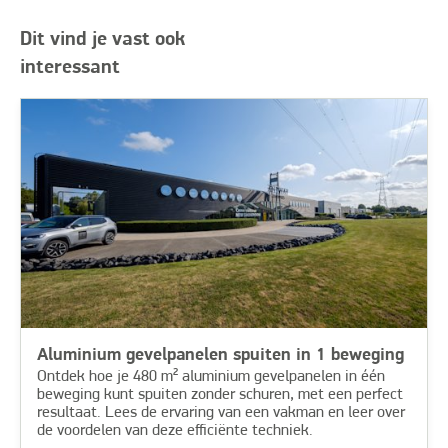
Dit vind je vast ook
interessant
Aluminium gevelpanelen spuiten in 1 beweging
Ontdek hoe je 480 m² aluminium gevelpanelen in één
beweging kunt spuiten zonder schuren, met een perfect
resultaat. Lees de ervaring van een vakman en leer over
de voordelen van deze efficiënte techniek.