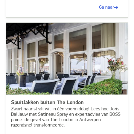
Ga naar
Spuitlakken buiten The London
Zwart naar strak wit in één voormiddag! Lees hoe Joris
Balliauw met Satineau Spray en expertadvies van BOSS
paints de gevel van The London in Antwerpen
razendsnel transformeerde.