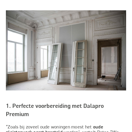
1. Perfecte voorbereiding met Dalapro
Premium
“Zoals bij zoveel oude woningen moest het
oude