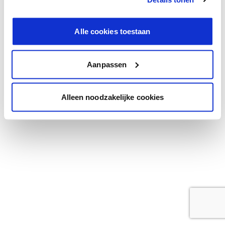
browser console for more information)
.
Alle cookies toestaan
Aanpassen
Alleen noodzakelijke cookies