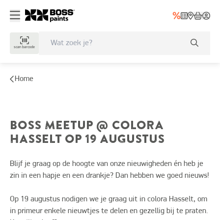
scan barcode
Home
BOSS MEETUP @ COLORA
HASSELT OP 19 AUGUSTUS
Blijf je graag op de hoogte van onze nieuwigheden én heb je
zin in een hapje en een drankje? Dan hebben we goed nieuws!
Op 19 augustus nodigen we je graag uit in colora Hasselt, om
in primeur enkele nieuwtjes te delen en gezellig bij te praten.