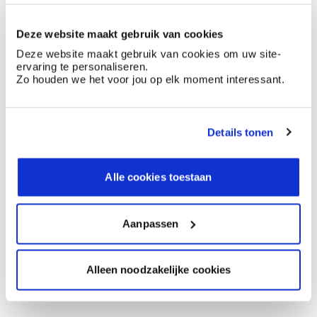
Deze website maakt gebruik van cookies
Deze website maakt gebruik van cookies om uw site-
ervaring te personaliseren.
Zo houden we het voor jou op elk moment interessant.
Details tonen
Alle cookies toestaan
Aanpassen
Alleen noodzakelijke cookies