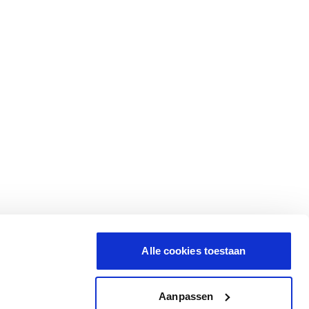
Alle cookies toestaan
Aanpassen