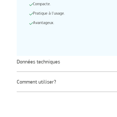
Compacte.
Pratique à l'usage.
Avantageux.
Données techniques
Comment utiliser?