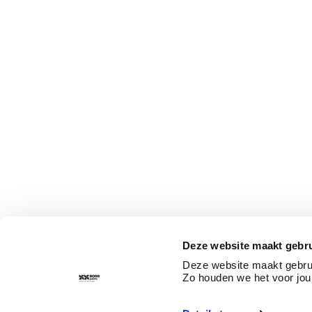
Deze website maakt gebru
Deze website maakt gebrui
Zo houden we het voor jou