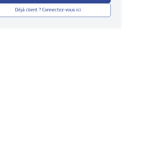
Déjà client ? Connectez-vous ici