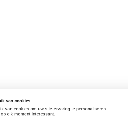
ik van cookies
k van cookies om uw site-ervaring te personaliseren.
 op elk moment interessant.