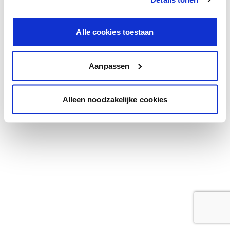
browser console for more information)
.
Alle cookies toestaan
Aanpassen
Alleen noodzakelijke cookies