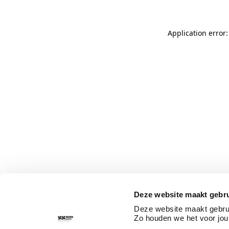
Application error
Deze website maakt gebru
Deze website maakt gebrui
Zo houden we het voor jou