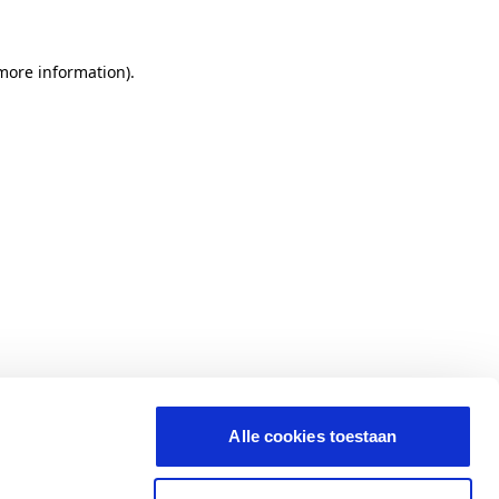
 more information)
.
Alle cookies toestaan