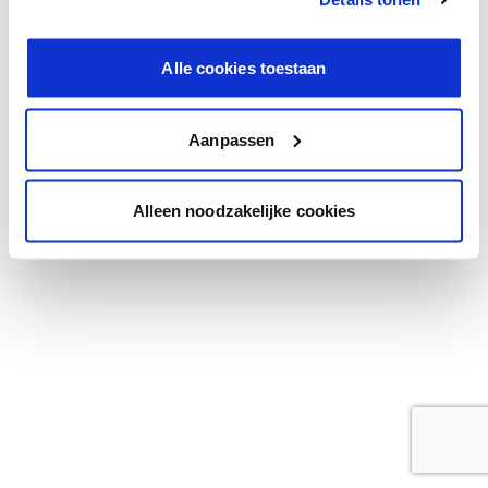
browser console for more information)
.
Alle cookies toestaan
Aanpassen
Alleen noodzakelijke cookies